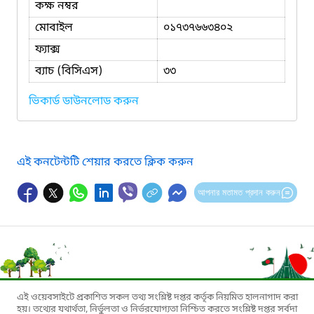
কক্ষ নম্বর
মোবাইল
০১৭৩৭৬৬৩৪০২
ফ্যাক্স
ব্যাচ (বিসিএস)
৩৩
ভিকার্ড ডাউনলোড করুন
এই কনটেন্টটি শেয়ার করতে ক্লিক করুন
আপনার মতামত প্রদান করুন
এই ওয়েবসাইটে প্রকাশিত সকল তথ্য সংশ্লিষ্ট দপ্তর কর্তৃক নিয়মিত হালনাগাদ করা
হয়। তথ্যের যথার্থতা, নির্ভুলতা ও নির্ভরযোগ্যতা নিশ্চিত করতে সংশ্লিষ্ট দপ্তর সর্বদা