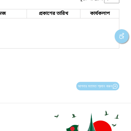
েজ
প্রকাশের তারিখ
কার্যকলাপ
আপনার মতামত প্রদান করুন