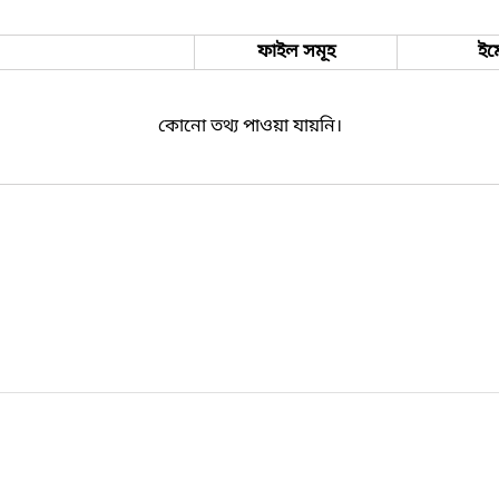
ফাইল সমূহ
ইম
কোনো তথ্য পাওয়া যায়নি।